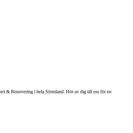
ri & Renovering i hela Sörmland. Hör av dig till oss för en